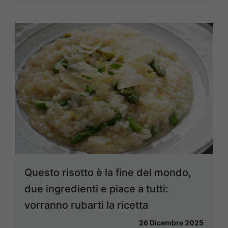
Questo risotto è la fine del mondo,
due ingredienti e piace a tutti:
vorranno rubarti la ricetta
26 Dicembre 2025