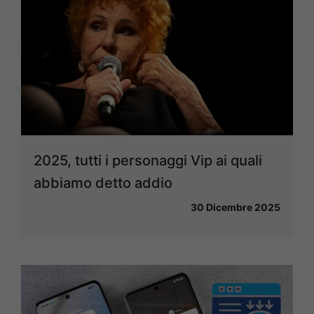
2025, tutti i personaggi Vip ai quali
abbiamo detto addio
30 Dicembre 2025