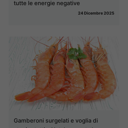
tutte le energie negative
24 Dicembre 2025
Gamberoni surgelati e voglia di