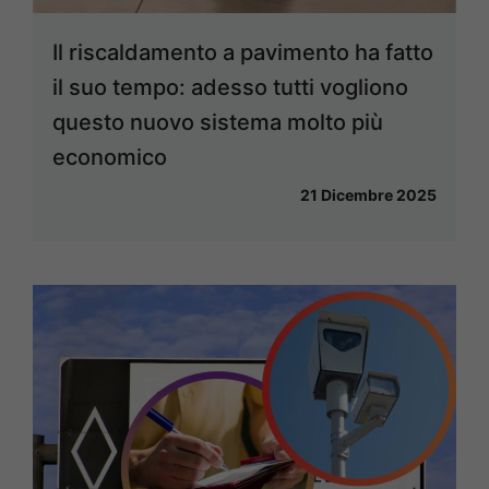
Il riscaldamento a pavimento ha fatto
il suo tempo: adesso tutti vogliono
questo nuovo sistema molto più
economico
21 Dicembre 2025