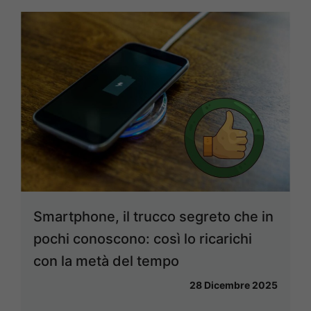
Smartphone, il trucco segreto che in
pochi conoscono: così lo ricarichi
con la metà del tempo
28 Dicembre 2025