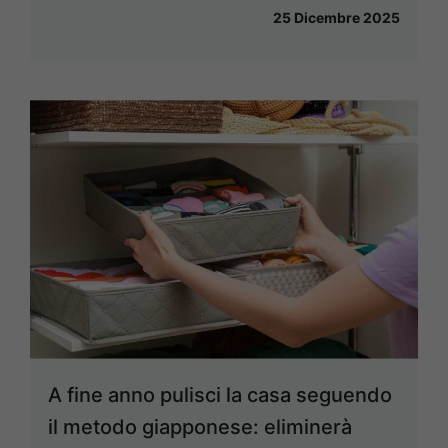
25 Dicembre 2025
A fine anno pulisci la casa seguendo
il metodo giapponese: eliminerà