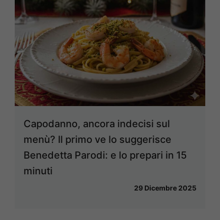
Capodanno, ancora indecisi sul
menù? Il primo ve lo suggerisce
Benedetta Parodi: e lo prepari in 15
minuti
29 Dicembre 2025