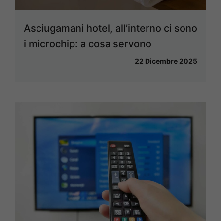
Asciugamani hotel, all’interno ci sono
i microchip: a cosa servono
22 Dicembre 2025