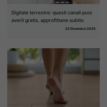
Digitale terrestre: questi canali puoi
averli gratis, approfittane subito
22 Dicembre 2025