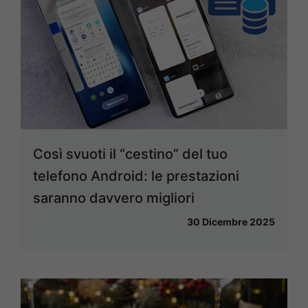
Così svuoti il “cestino” del tuo
telefono Android: le prestazioni
saranno davvero migliori
30 Dicembre 2025