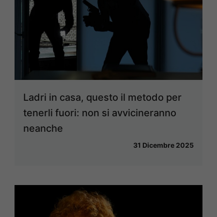
Ladri in casa, questo il metodo per
tenerli fuori: non si avvicineranno
neanche
31 Dicembre 2025