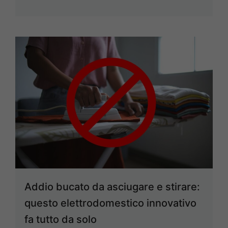
Addio bucato da asciugare e stirare:
questo elettrodomestico innovativo
fa tutto da solo