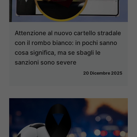
Attenzione al nuovo cartello stradale
con il rombo bianco: in pochi sanno
cosa significa, ma se sbagli le
sanzioni sono severe
20 Dicembre 2025