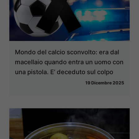
Mondo del calcio sconvolto: era dal
macellaio quando entra un uomo con
una pistola. E’ deceduto sul colpo
19 Dicembre 2025