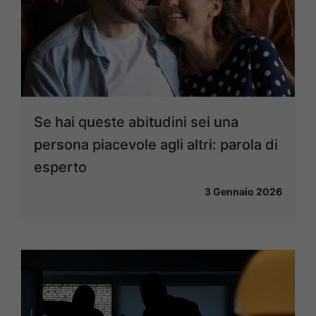
Se hai queste abitudini sei una
persona piacevole agli altri: parola di
esperto
3 Gennaio 2026