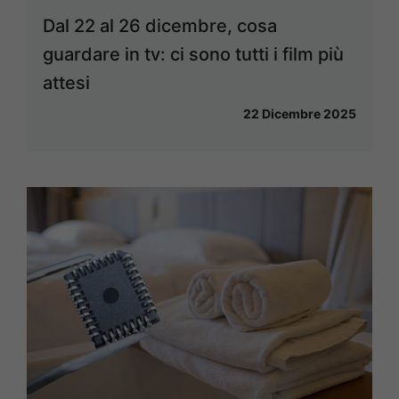
Dal 22 al 26 dicembre, cosa
guardare in tv: ci sono tutti i film più
attesi
22 Dicembre 2025