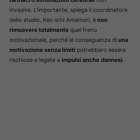
invasive. L’importante, spiega il coordinatore
dello studio, Ken-ichi Amemori, è
non
rimuovere totalmente
quel freno
motivazionale, perché le conseguenze di
una
motivazione senza limiti
potrebbero essere
rischiose e legate a
impulsi anche
dannosi
.