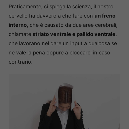
Praticamente, ci spiega la scienza, il nostro
cervello ha davvero a che fare con
un freno
interno
, che è causato da due aree cerebrali,
chiamate
striato ventrale e pallido ventrale
,
che lavorano nel dare un input a qualcosa se
ne vale la pena oppure a bloccarci in caso
contrario.