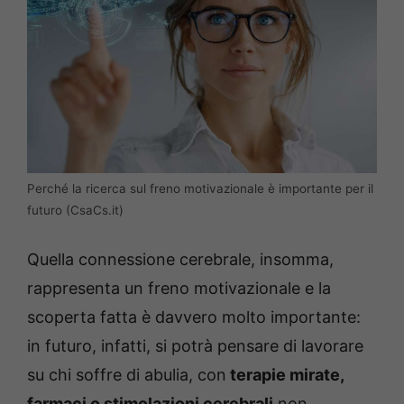
Perché la ricerca sul freno motivazionale è importante per il
futuro (CsaCs.it)
Quella connessione cerebrale, insomma,
rappresenta un freno motivazionale e la
scoperta fatta è davvero molto importante:
in futuro, infatti, si potrà pensare di lavorare
su chi soffre di abulia, con
terapie mirate,
farmaci o stimolazioni cerebrali
non