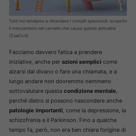
Tutti noi tendiamo a rimandare i compiti spiacevoli: scoperto
il meccanismo nel cervello che causa questa abitudine
(CsaCs.it)
Facciamo davvero fatica a prendere
iniziative, anche per
azioni semplici
come
alzarsi dal divano o fare una chiamata, e a
lungo andare non dovremmo nemmeno
sottovalutare questa
condizione mentale,
perché dietro si possono nascondere anche
patologie
importanti
, come la depressione, la
schizofrenia e il Parkinson. Fino a qualche
tempo fa, però, non era ben chiara l’origine di