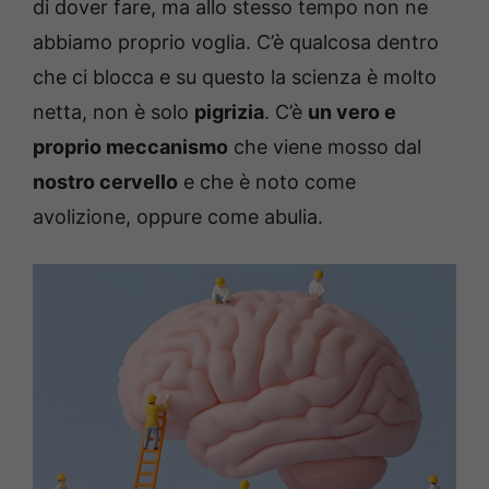
di dover fare, ma allo stesso tempo non ne
abbiamo proprio voglia. C’è qualcosa dentro
che ci blocca e su questo la scienza è molto
netta, non è solo
pigrizia
. C’è
un vero e
proprio meccanismo
che viene mosso dal
nostro cervello
e che è noto come
avolizione, oppure come abulia.