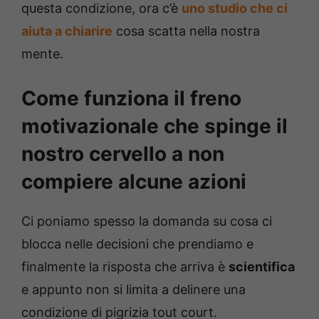
questa condizione, ora c’è
uno studio che ci
aiuta a chiarire
cosa scatta nella nostra
mente.
Come funziona il freno
motivazionale che spinge il
nostro cervello a non
compiere alcune azioni
Ci poniamo spesso la domanda su cosa ci
blocca nelle decisioni che prendiamo e
finalmente la risposta che arriva è
scientifica
e appunto non si limita a delinere una
condizione di pigrizia tout court.