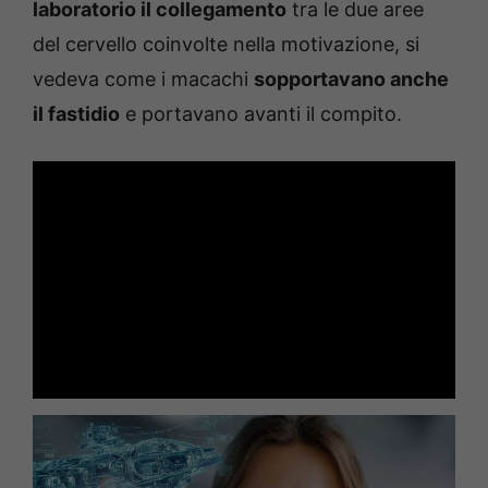
laboratorio il collegamento
tra le due aree
del cervello coinvolte nella motivazione, si
vedeva come i macachi
sopportavano anche
il fastidio
e portavano avanti il compito.