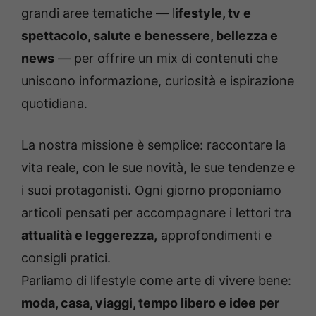
grandi aree tematiche — l
ifestyle, tv e
spettacolo, salute e benessere, bellezza e
news
— per offrire un mix di contenuti che
uniscono informazione, curiosità e ispirazione
quotidiana.
La nostra missione è semplice: raccontare la
vita reale, con le sue novità, le sue tendenze e
i suoi protagonisti. Ogni giorno proponiamo
articoli pensati per accompagnare i lettori tra
attualità e leggerezza,
approfondimenti e
consigli pratici.
Parliamo di lifestyle come arte di vivere bene:
moda, casa, viaggi, tempo libero e idee per