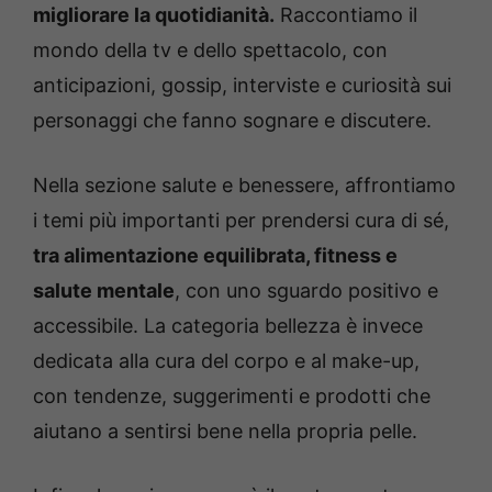
migliorare la quotidianità.
Raccontiamo il
mondo della tv e dello spettacolo, con
anticipazioni, gossip, interviste e curiosità sui
personaggi che fanno sognare e discutere.
Nella sezione salute e benessere, affrontiamo
i temi più importanti per prendersi cura di sé,
tra alimentazione equilibrata, fitness e
salute mentale
, con uno sguardo positivo e
accessibile. La categoria bellezza è invece
dedicata alla cura del corpo e al make-up,
con tendenze, suggerimenti e prodotti che
aiutano a sentirsi bene nella propria pelle.