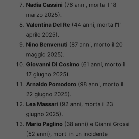
Nadia Cassini
(76 anni, morta il 18
marzo 2025).
Valentina Del Re
(44 anni, morta l’11
aprile 2025).
Nino Benvenuti
(87 anni, morto il 20
maggio 2025).
Giovanni Di Cosimo
(61 anni, morto il
17 giugno 2025).
Arnaldo Pomodoro
(98 anni, morto il
22 giugno 2025).
Lea Massari
(92 anni, morta il 23
giugno 2025).
Mario Paglino
(38 anni) e Gianni Grossi
(52 anni), morti in un incidente