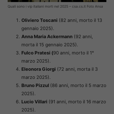
Quali sono i vip italiani morti nel 2025 – csa.cs.it Foto Ansa
Oliviero Toscani
(82 anni, morto il 13
gennaio 2025).
Anna Maria Ackermann
(92 anni,
morta il 15 gennaio 2025).
Fulco Pratesi (
90 anni, morto il 1°
marzo 2025).
Eleonora Giorgi
(72 anni, morta il 3
marzo 2025).
Bruno Pizzul
(86 anni, morto il 5 marzo
2025).
Lucio Villari
(91 anni, morto il 16 marzo
2025).