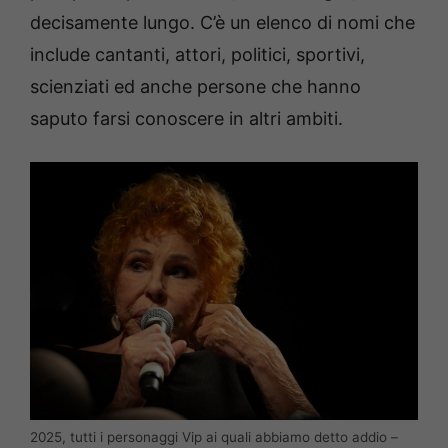
decisamente lungo. C’è un elenco di nomi che
include cantanti, attori, politici, sportivi,
scienziati ed anche persone che hanno
saputo farsi conoscere in altri ambiti.
2025, tutti i personaggi Vip ai quali abbiamo detto addio –