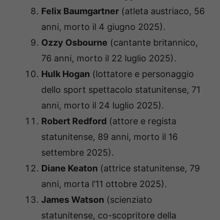
Felix Baumgartner
(atleta austriaco, 56
anni, morto il 4 giugno 2025).
Ozzy Osbourne
(cantante britannico,
76 anni, morto il 22 luglio 2025).
Hulk Hogan
(lottatore e personaggio
dello sport spettacolo statunitense, 71
anni, morto il 24 luglio 2025).
Robert Redford
(attore e regista
statunitense, 89 anni, morto il 16
settembre 2025).
Diane Keaton
(attrice statunitense, 79
anni, morta l’11 ottobre 2025).
James Watson
(scienziato
statunitense, co-scopritore della