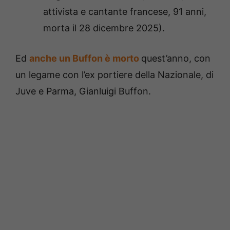
attivista e cantante francese, 91 anni,
morta il 28 dicembre 2025).
Ed
anche un Buffon è morto
quest’anno, con
un legame con l’ex portiere della Nazionale, di
Juve e Parma, Gianluigi Buffon.