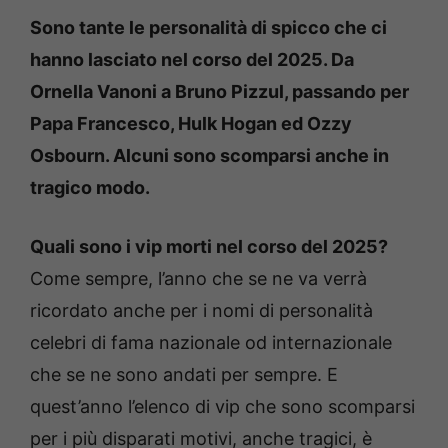
Sono tante le personalità di spicco che ci
hanno lasciato nel corso del 2025. Da
Ornella Vanoni a Bruno Pizzul, passando per
Papa Francesco, Hulk Hogan ed Ozzy
Osbourn. Alcuni sono scomparsi anche in
tragico modo.
Quali sono i vip morti nel corso del 2025?
Come sempre, l’anno che se ne va verrà
ricordato anche per i nomi di personalità
celebri di fama nazionale od internazionale
che se ne sono andati per sempre. E
quest’anno l’elenco di vip che sono scomparsi
per i più disparati motivi, anche tragici, è