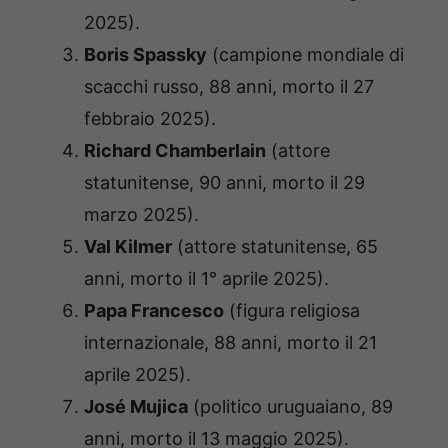
2025).
Boris Spassky
(campione mondiale di
scacchi russo, 88 anni, morto il 27
febbraio 2025).
Richard Chamberlain
(attore
statunitense, 90 anni, morto il 29
marzo 2025).
Val Kilmer
(attore statunitense, 65
anni, morto il 1° aprile 2025).
Papa Francesco
(figura religiosa
internazionale, 88 anni, morto il 21
aprile 2025).
José Mujica
(politico uruguaiano, 89
anni, morto il 13 maggio 2025).