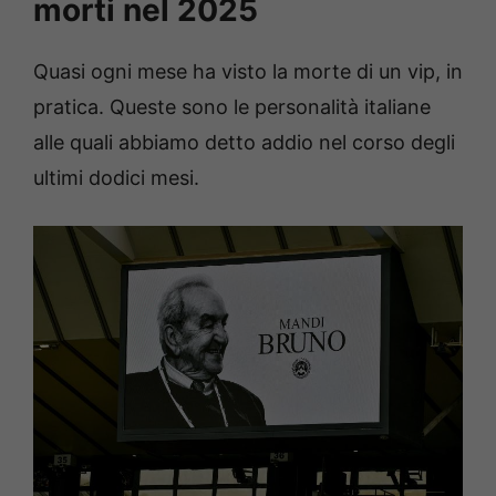
morti nel 2025
Quasi ogni mese ha visto la morte di un vip, in
pratica. Queste sono le personalità italiane
alle quali abbiamo detto addio nel corso degli
ultimi dodici mesi.