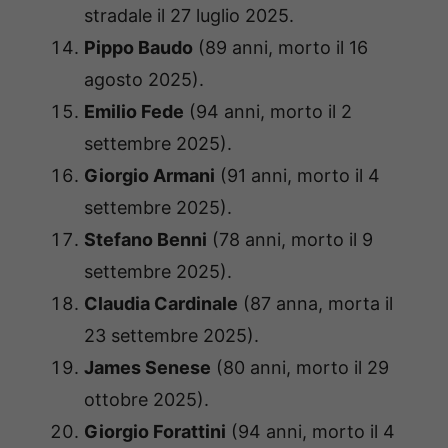
stradale il 27 luglio 2025.
Pippo Baudo
(89 anni, morto il 16
agosto 2025).
Emilio Fede
(94 anni, morto il 2
settembre 2025).
Giorgio Armani
(91 anni, morto il 4
settembre 2025).
Stefano Benni
(78 anni, morto il 9
settembre 2025).
Claudia Cardinale
(87 anna, morta il
23 settembre 2025).
James Senese
(80 anni, morto il 29
ottobre 2025).
Giorgio Forattini
(94 anni, morto il 4