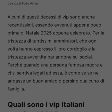
csa.cs.it Foto Ansa
Alcuni di questi decessi di vip sono anche
recentissimi, essendo avvenuti appena poco
prima di Natale 2025 appena celebrato. Per la
tristezza di tantissimi ammiratori, che ogni
volta hanno espresso il loro cordoglio e la
tristezza avvertita parlandone sui social.
Perché quando una persona famosa muore e
ci si sentiva legati ad essa, è come se se ne
andasse un buon amico o persino qualcuno di
famiglia.
Quali sono i vip italiani