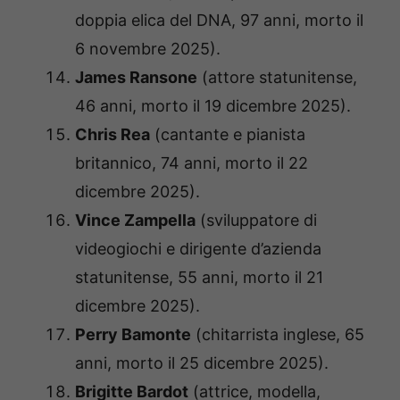
doppia elica del DNA, 97 anni, morto il
6 novembre 2025).
James Ransone
(attore statunitense,
46 anni, morto il 19 dicembre 2025).
Chris Rea
(cantante e pianista
britannico, 74 anni, morto il 22
dicembre 2025).
Vince Zampella
(sviluppatore di
videogiochi e dirigente d’azienda
statunitense, 55 anni, morto il 21
dicembre 2025).
Perry Bamonte
(chitarrista inglese, 65
anni, morto il 25 dicembre 2025).
Brigitte Bardot
(attrice, modella,