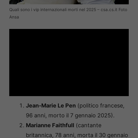
Quali sono i vip internazionali morti nel 2025 – csa.cs.it Foto
Ansa
Jean-Marie Le Pen
(politico francese,
96 anni, morto il 7 gennaio 2025).
Marianne Faithfull
(cantante
britannica, 78 anni, morta il 30 gennaio