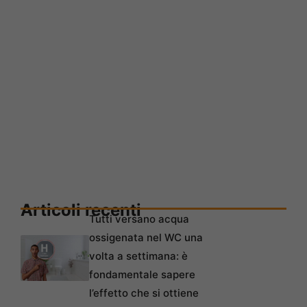
Articoli recenti
Tutti versano acqua
ossigenata nel WC una
volta a settimana: è
fondamentale sapere
l’effetto che si ottiene