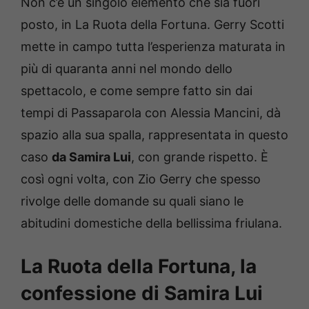
Non c’è un singolo elemento che sia fuori
posto, in La Ruota della Fortuna. Gerry Scotti
mette in campo tutta l’esperienza maturata in
più di quaranta anni nel mondo dello
spettacolo, e come sempre fatto sin dai
tempi di Passaparola con Alessia Mancini, dà
spazio alla sua spalla, rappresentata in questo
caso
da Samira Lui
, con grande rispetto. È
così ogni volta, con Zio Gerry che spesso
rivolge delle domande su quali siano le
abitudini domestiche della bellissima friulana.
La Ruota della Fortuna, la
confessione di Samira Lui