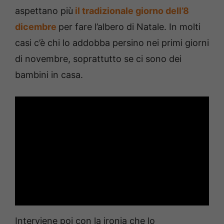
aspettano più
il tradizionale giorno dell’8
dicembre
per fare l’albero di Natale. In molti
casi c’è chi lo addobba persino nei primi giorni
di novembre, soprattutto se ci sono dei
bambini in casa.
Interviene poi con la ironia che lo