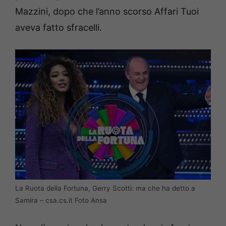
Mazzini, dopo che l’anno scorso Affari Tuoi
aveva fatto sfracelli.
La Ruota della Fortuna, Gerry Scotti: ma che ha detto a
Samira – csa.cs.it Foto Ansa