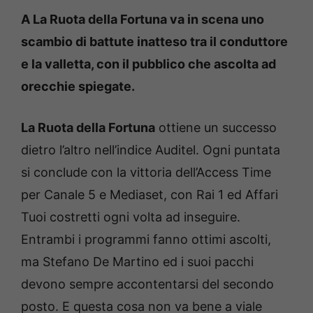
A La Ruota della Fortuna va in scena uno
scambio di battute inatteso tra il conduttore
e la valletta, con il pubblico che ascolta ad
orecchie spiegate.
La Ruota della Fortuna
ottiene un successo
dietro l’altro nell’indice Auditel. Ogni puntata
si conclude con la vittoria dell’Access Time
per Canale 5 e Mediaset, con Rai 1 ed Affari
Tuoi costretti ogni volta ad inseguire.
Entrambi i programmi fanno ottimi ascolti,
ma Stefano De Martino ed i suoi pacchi
devono sempre accontentarsi del secondo
posto. E questa cosa non va bene a viale