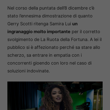
Nel corso della puntata dell’8 dicembre c’è
stato l’ennesima dimostrazione di quanto
Gerry Scotti ritenga Samira Lui
un
ingranaggio molto importante
per il corretto
svolgimento de La Ruota della Fortuna. A lei il
pubblico si è affezionato perché sa stare allo
scherzo, sa entrare in empatia con i
concorrenti gioendo con loro nel caso di
soluzioni indovinate.