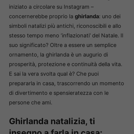
iniziato a circolare su Instagram –
concernerebbe proprio la
ghirlanda
: uno dei
simboli natalizi più antichi, riconoscibili e allo
stesso tempo meno ‘inflazionati’ del Natale. Il
suo significato? Oltre a essere un semplice
ornamento, la ghirlanda è un augurio di
prosperità, protezione e continuità della vita.
E sai la vera svolta qual è? Che puoi
prepararla in casa, trascorrendo un momento
di divertimento e spensieratezza con le
persone che ami.
Ghirlanda natalizia, ti
insegno a farla in casa: