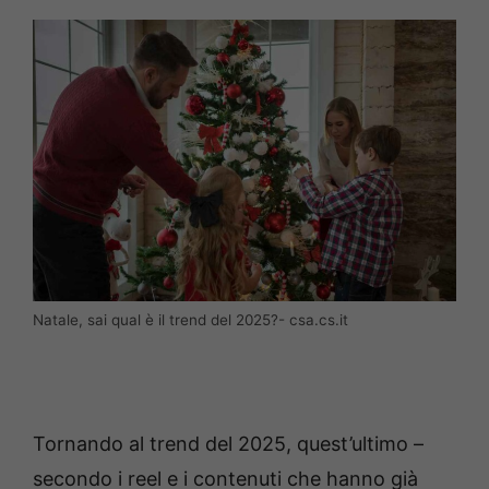
Natale, sai qual è il trend del 2025?- csa.cs.it
Tornando al trend del 2025, quest’ultimo –
secondo i reel e i contenuti che hanno già