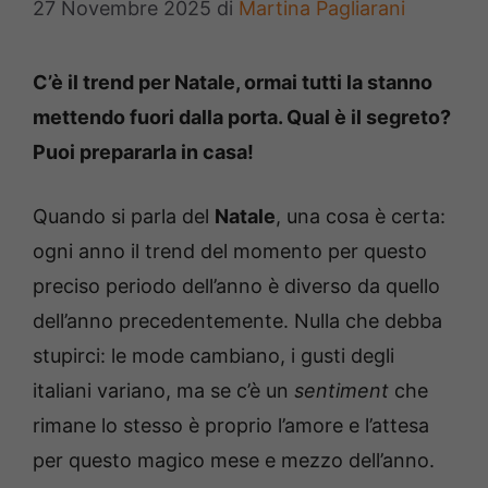
27 Novembre 2025
di
Martina Pagliarani
C’è il trend per Natale, ormai tutti la stanno
mettendo fuori dalla porta. Qual è il segreto?
Puoi prepararla in casa!
Quando si parla del
Natale
, una cosa è certa:
ogni anno il trend del momento per questo
preciso periodo dell’anno è diverso da quello
dell’anno precedentemente. Nulla che debba
stupirci: le mode cambiano, i gusti degli
italiani variano, ma se c’è un
sentiment
che
rimane lo stesso è proprio l’amore e l’attesa
per questo magico mese e mezzo dell’anno.