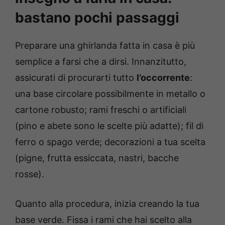
bastano pochi passaggi
Preparare una ghirlanda fatta in casa è più
semplice a farsi che a dirsi. Innanzitutto,
assicurati di procurarti tutto
l’occorrente
:
una base circolare possibilmente in metallo o
cartone robusto; rami freschi o artificiali
(pino e abete sono le scelte più adatte); fil di
ferro o spago verde; decorazioni a tua scelta
(pigne, frutta essiccata, nastri, bacche
rosse).
Quanto alla procedura, inizia creando la tua
base verde. Fissa i rami che hai scelto alla