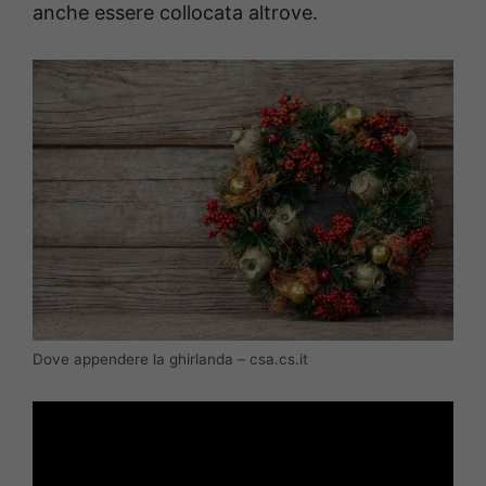
anche essere collocata altrove.
Dove appendere la ghirlanda – csa.cs.it