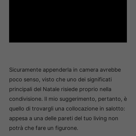
Sicuramente appenderla in camera avrebbe
poco senso, visto che uno dei significati
principali del Natale risiede proprio nella
condivisione. Il mio suggerimento, pertanto, è
quello di trovargli una collocazione in salotto:
appesa a una delle pareti del tuo living non
potrà che fare un figurone.