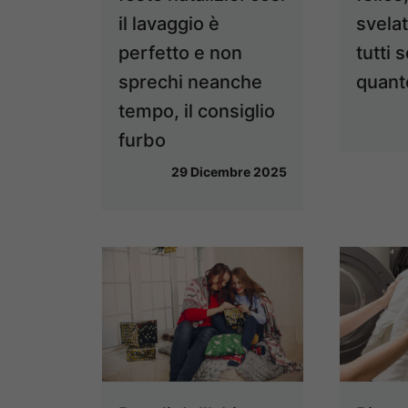
il lavaggio è
svelat
perfetto e non
tutti
sprechi neanche
quant
tempo, il consiglio
furbo
29 Dicembre 2025