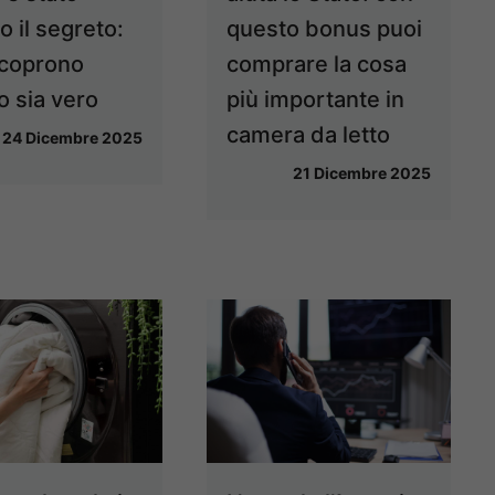
o il segreto:
questo bonus puoi
 scoprono
comprare la cosa
o sia vero
più importante in
camera da letto
24 Dicembre 2025
21 Dicembre 2025