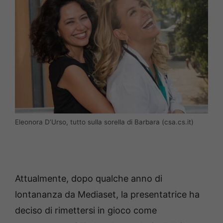
Eleonora D’Urso, tutto sulla sorella di Barbara (csa.cs.it)
Attualmente, dopo qualche anno di
lontananza da Mediaset, la presentatrice ha
deciso di rimettersi in gioco come