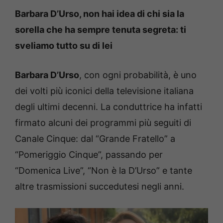
Barbara D’Urso, non hai idea di chi sia la
sorella che ha sempre tenuta segreta: ti
sveliamo tutto su di lei
Barbara D’Urso
, con ogni probabilità, è uno
dei volti più iconici della televisione italiana
degli ultimi decenni. La conduttrice ha infatti
firmato alcuni dei programmi più seguiti di
Canale Cinque: dal “Grande Fratello” a
“Pomeriggio Cinque”, passando per
“Domenica Live”, “Non è la D’Urso” e tante
altre trasmissioni succedutesi negli anni.