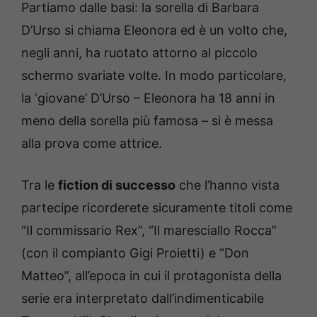
Partiamo dalle basi: la sorella di Barbara
D’Urso si chiama Eleonora ed è un volto che,
negli anni, ha ruotato attorno al piccolo
schermo svariate volte. In modo particolare,
la ‘giovane’ D’Urso – Eleonora ha 18 anni in
meno della sorella più famosa – si è messa
alla prova come attrice.
Tra le
fiction di successo
che l’hanno vista
partecipe ricorderete sicuramente titoli come
“Il commissario Rex”, “Il maresciallo Rocca”
(con il compianto Gigi Proietti) e “Don
Matteo”, all’epoca in cui il protagonista della
serie era interpretato dall’indimenticabile