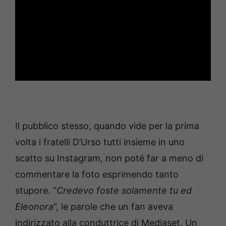
Il pubblico stesso, quando vide per la prima
volta i fratelli D’Urso tutti insieme in uno
scatto su Instagram, non poté far a meno di
commentare la foto esprimendo tanto
stupore. “
Credevo foste solamente tu ed
Eleonora
“, le parole che un fan aveva
indirizzato alla conduttrice di Mediaset. Un