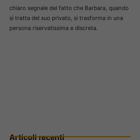
chiaro segnale del fatto che Barbara, quando
si tratta del suo privato, si trasforma in una
persona riservatissima e discreta.
Articoli recenti