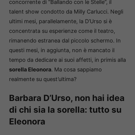
concorrente di “Ballando con le Stelle”, il
talent show condotto da Milly Carlucci. Negli
ultimi mesi, parallelamente, la D’Urso si è
concentrata su esperienze come il teatro,
rimanendo estranea dal piccolo schermo. In
questi mesi, in aggiunta, non è mancato il
tempo da dedicare ai suoi affetti, in primis alla
sorella Eleonora
. Ma cosa sappiamo
realmente su quest’ultima?
Barbara D’Urso, non hai idea
di chi sia la sorella: tutto su
Eleonora