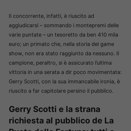
Il concorrente, infatti, è riuscito ad
aggiudicarsi – sommando i montepremi delle
varie puntate – un tesoretto da ben 410 mila
euro; un primato che, nella storia del game
show, non era stato raggiunto da nessuno. Il
campione, peraltro, si è assicurato l’ultima
vittoria in una serata a dir poco movimentata:
Gerry Scotti, con la sua immancabile ironia, è
riuscito a far capitolare persino il pubblico.
Gerry Scotti e la strana
richiesta al pubblico de La