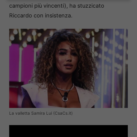
campioni più vincenti), ha stuzzicato
Riccardo con insistenza.
La valletta Samira Lui (CsaCs.it)