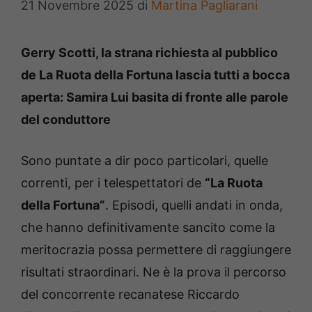
21 Novembre 2025
di
Martina Pagliarani
Gerry Scotti, la strana richiesta al pubblico
de La Ruota della Fortuna lascia tutti a bocca
aperta: Samira Lui basita di fronte alle parole
del conduttore
Sono puntate a dir poco particolari, quelle
correnti, per i telespettatori de
“La Ruota
della Fortuna”
. Episodi, quelli andati in onda,
che hanno definitivamente sancito come la
meritocrazia possa permettere di raggiungere
risultati straordinari. Ne è la prova il percorso
del concorrente recanatese Riccardo