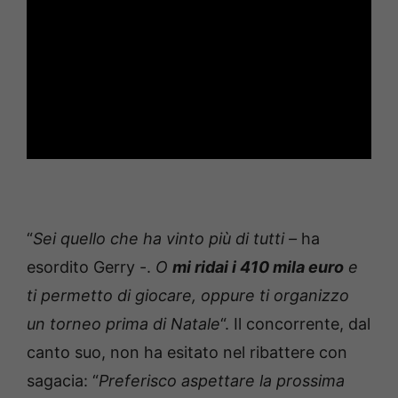
“
Sei quello che ha vinto più di tutti –
ha
esordito Gerry -.
O
mi ridai i 410 mila euro
e
ti permetto di giocare, oppure ti organizzo
un torneo prima di Natale
“. Il concorrente, dal
canto suo, non ha esitato nel ribattere con
sagacia: “
Preferisco aspettare la prossima