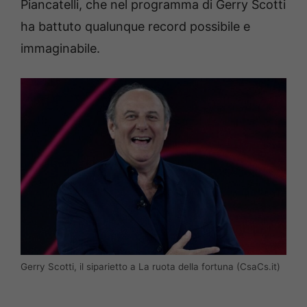
Piancatelli, che nel programma di Gerry Scotti
ha battuto qualunque record possibile e
immaginabile.
Gerry Scotti, il siparietto a La ruota della fortuna (CsaCs.it)