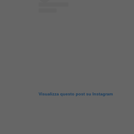
Visualizza questo post su Instagram