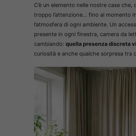
C’è un elemento nelle nostre case che, 
troppo l’attenzione… fino al momento in
l’atmosfera di ogni ambiente. Un access
presente in ogni finestra, camera da le
cambiando:
quella presenza discreta 
curiosità e anche qualche sorpresa tra 