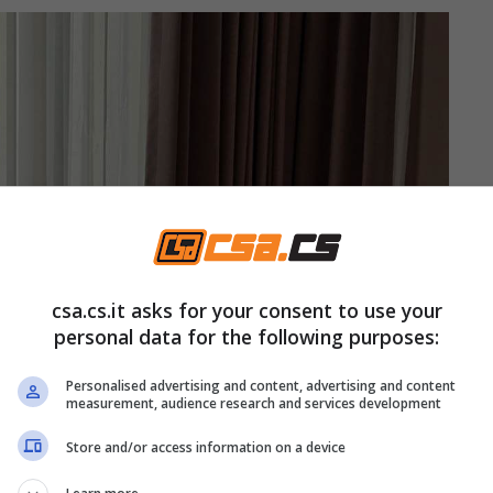
csa.cs.it asks for your consent to use your
personal data for the following purposes:
Personalised advertising and content, advertising and content
measurement, audience research and services development
Store and/or access information on a device