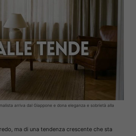
imalista arriva dal Giappone e dona eleganza e sobrietà alla
rredo, ma di una tendenza crescente che sta