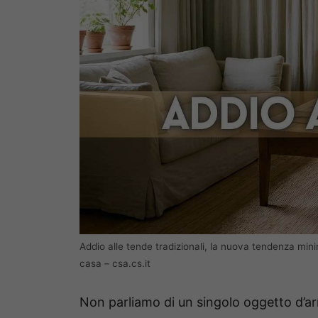
Addio alle tende tradizionali, la nuova tendenza min
casa – csa.cs.it
Non parliamo di un singolo oggetto d’a