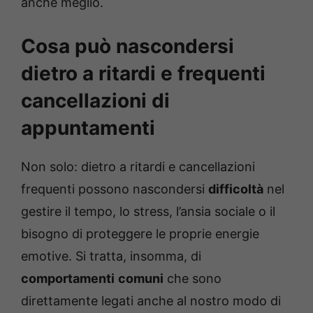
anche meglio.
Cosa può nascondersi
dietro a ritardi e frequenti
cancellazioni di
appuntamenti
Non solo: dietro a ritardi e cancellazioni
frequenti possono nascondersi
difficoltà
nel
gestire il tempo, lo stress, l’ansia sociale o il
bisogno di proteggere le proprie energie
emotive. Si tratta, insomma, di
comportamenti
comuni
che sono
direttamente legati anche al nostro modo di