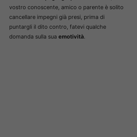
vostro conoscente, amico o parente è solito
cancellare impegni già presi, prima di
puntargli il dito contro, fatevi qualche
domanda sulla sua
emotività
.