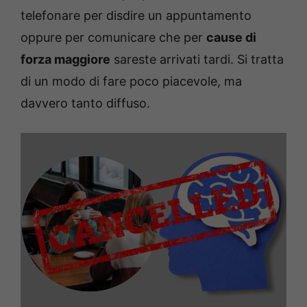
telefonare per disdire un appuntamento
oppure per comunicare che per
cause di
forza maggiore
sareste arrivati tardi. Si tratta
di un modo di fare poco piacevole, ma
davvero tanto diffuso.