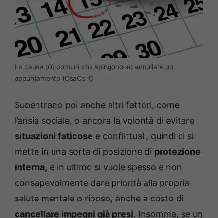
Le cause più comuni che spingono ad annullare un
appuntamento (CsaCs.it)
Subentrano poi anche altri fattori, come
l’ansia sociale, o ancora la volontà di evitare
situazioni faticose
e conflittuali, quindi ci si
mette in una sorta di posizione di
protezione
interna,
e in ultimo si vuole spesso e non
consapevolmente dare priorità alla propria
salute mentale o riposo, anche a costo di
cancellare impegni già presi
. Insomma, se un