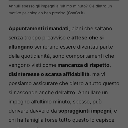
Annulli spesso gli impegni all’ultimo minuto? C’è dietro un
motivo psicologico ben preciso (CsaCs.it)
Appuntamenti rimandati,
piani che saltano
senza troppo preavviso e
attese
che si
allungano
sembrano essere diventati parte
della quotidianità, sono comportamenti che
vengono visti come
mancanza di rispetto,
disinteresse o scarsa affidabilità
, ma vi
possiamo assicurare che dietro a tutto questo
si nasconde anche dell’altro. Annullare un
impegno all’ultimo minuto, spesso, può
derivare davvero da
sopraggiunti
impegni
, e
chi ha famiglia forse tutto questo lo capisce