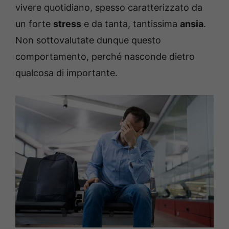
vivere quotidiano, spesso caratterizzato da
un forte
stress
e da tanta, tantissima
ansia
.
Non sottovalutate dunque questo
comportamento, perché nasconde dietro
qualcosa di importante.