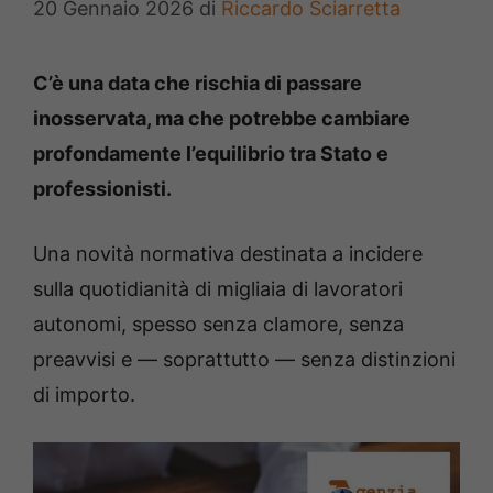
20 Gennaio 2026
di
Riccardo Sciarretta
C’è una data che rischia di passare
inosservata, ma che potrebbe cambiare
profondamente l’equilibrio tra Stato e
professionisti.
Una novità normativa destinata a incidere
sulla quotidianità di migliaia di lavoratori
autonomi, spesso senza clamore, senza
preavvisi e — soprattutto — senza distinzioni
di importo.