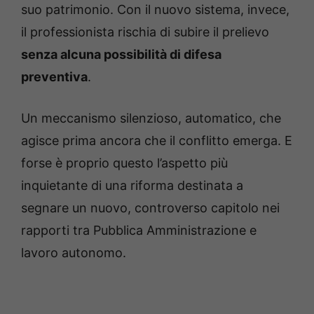
suo patrimonio. Con il nuovo sistema, invece,
il professionista rischia di subire il prelievo
senza alcuna possibilità di difesa
preventiva
.
Un meccanismo silenzioso, automatico, che
agisce prima ancora che il conflitto emerga. E
forse è proprio questo l’aspetto più
inquietante di una riforma destinata a
segnare un nuovo, controverso capitolo nei
rapporti tra Pubblica Amministrazione e
lavoro autonomo.