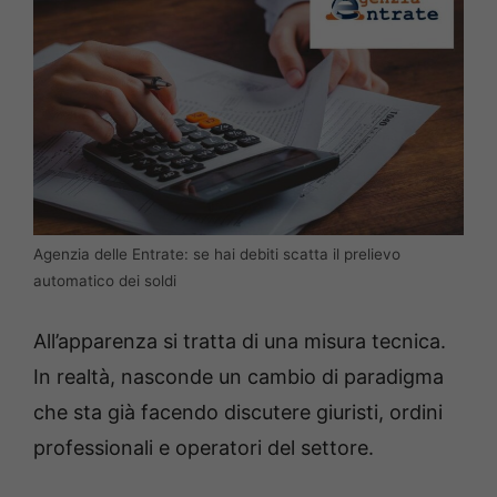
Agenzia delle Entrate: se hai debiti scatta il prelievo
automatico dei soldi
All’apparenza si tratta di una misura tecnica.
In realtà, nasconde un cambio di paradigma
che sta già facendo discutere giuristi, ordini
professionali e operatori del settore.