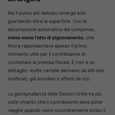
Ma il punto più delicato emerge solo
guardando oltre la superficie. Con la
decurtazione automatica del compenso,
viene meno l’atto di pignoramento
, che
finora rappresentava spesso il primo
momento utile per il contribuente di
contestare la pretesa fiscale. E non è un
dettaglio: molte cartelle derivano da atti mai
notificati, già annullati o affetti da vizi.
La giurisprudenza delle Sezioni Unite ha più
volte chiarito che il contribuente deve poter
reagire quando viene concretamente inciso il