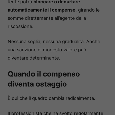
l’ente potrà
bloccare o decurtare
automaticamente il compenso
, girando le
somme direttamente all’agente della
riscossione.
Nessuna soglia, nessuna gradualità. Anche
una sanzione di modesto valore può
diventare determinante.
Quando il compenso
diventa ostaggio
È qui che il quadro cambia radicalmente.
Il professionista che ha svolto regolarmente