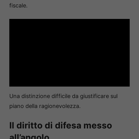
fiscale.
Una distinzione difficile da giustificare sul
piano della ragionevolezza.
Il diritto di difesa messo
all’angolo