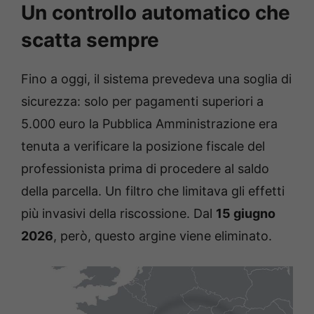
Un controllo automatico che
scatta sempre
Fino a oggi, il sistema prevedeva una soglia di
sicurezza: solo per pagamenti superiori a
5.000 euro la Pubblica Amministrazione era
tenuta a verificare la posizione fiscale del
professionista prima di procedere al saldo
della parcella. Un filtro che limitava gli effetti
più invasivi della riscossione. Dal
15 giugno
2026
, però, questo argine viene eliminato.