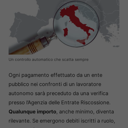
Un controllo automatico che scatta sempre
Ogni pagamento effettuato da un ente
pubblico nei confronti di un lavoratore
autonomo sarà preceduto da una verifica
presso l’Agenzia delle Entrate Riscossione.
Qualunque importo
, anche minimo, diventa
rilevante. Se emergono debiti iscritti a ruolo,