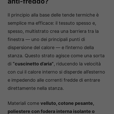
anti-freddo?
Il principio alla base delle tende termiche è
semplice ma efficace: il tessuto spesso e,
spesso, multistrato crea una barriera tra la
finestra — uno dei principali punti di
dispersione del calore — e l’interno della
stanza. Questo strato agisce come una sorta
di
“cuscinetto d’aria”
, riducendo la velocità
con cui il calore interno si disperde all’esterno
e impedendo alle correnti fredde di entrare
direttamente nella stanza.
Materiali come
velluto, cotone pesante,
poliestere con fodera interna isolante o