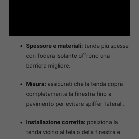
Spessore e materiali:
tende più spesse
con fodera isolante offrono una
barriera migliore.
Misura:
assicurati che la tenda copra
completamente la finestra fino al
pavimento per evitare spifferi laterali.
Installazione corretta:
posiziona la
tenda vicino al telaio della finestra e