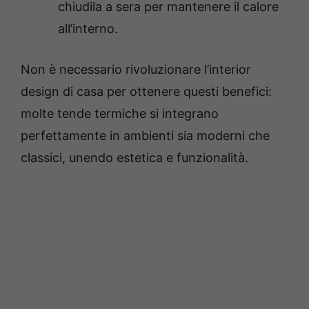
chiudila a sera per mantenere il calore
all’interno.
Non è necessario rivoluzionare l’interior
design di casa per ottenere questi benefici:
molte tende termiche si integrano
perfettamente in ambienti sia moderni che
classici, unendo estetica e funzionalità.