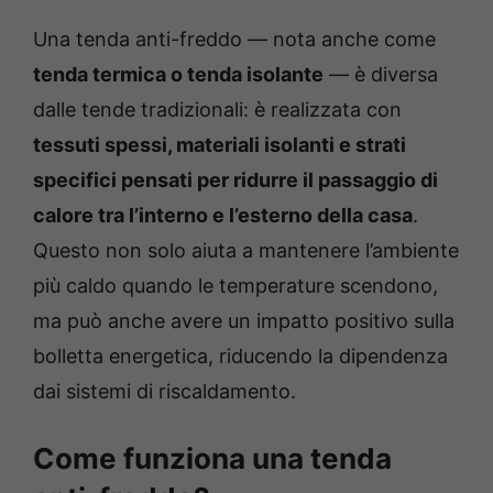
Una tenda anti-freddo — nota anche come
tenda termica o tenda isolante
— è diversa
dalle tende tradizionali: è realizzata con
tessuti spessi, materiali isolanti e strati
specifici pensati per ridurre il passaggio di
calore tra l’interno e l’esterno della casa
.
Questo non solo aiuta a mantenere l’ambiente
più caldo quando le temperature scendono,
ma può anche avere un impatto positivo sulla
bolletta energetica, riducendo la dipendenza
dai sistemi di riscaldamento.
Come funziona una tenda