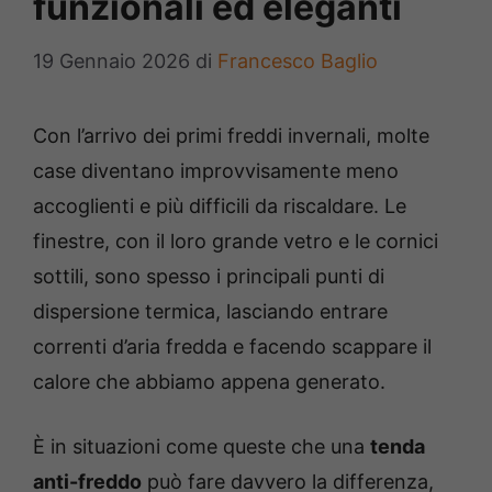
funzionali ed eleganti
19 Gennaio 2026
di
Francesco Baglio
Con l’arrivo dei primi freddi invernali, molte
case diventano improvvisamente meno
accoglienti e più difficili da riscaldare. Le
finestre, con il loro grande vetro e le cornici
sottili, sono spesso i principali punti di
dispersione termica, lasciando entrare
correnti d’aria fredda e facendo scappare il
calore che abbiamo appena generato.
È in situazioni come queste che una
tenda
anti-freddo
può fare davvero la differenza,