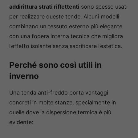
addirittura strati riflettenti
sono spesso usati
per realizzare queste tende. Alcuni modelli
combinano un tessuto esterno più elegante
con una fodera interna tecnica che migliora
l’effetto isolante senza sacrificare l’estetica.
Perché sono così utili in
inverno
Una tenda anti-freddo porta vantaggi
concreti in molte stanze, specialmente in
quelle dove la dispersione termica è più
evidente: