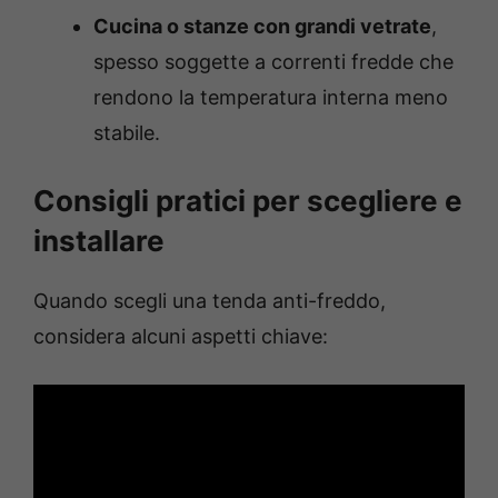
Cucina o stanze con grandi vetrate
,
spesso soggette a correnti fredde che
rendono la temperatura interna meno
stabile.
Consigli pratici per scegliere e
installare
Quando scegli una tenda anti-freddo,
considera alcuni aspetti chiave: