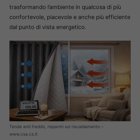
trasformando l’ambiente in qualcosa di più
confortevole, piacevole e anche più efficiente
dal punto di vista energetico.
Tende anti freddo, risparmi sul riscaldamento –
www.csa.cs.it