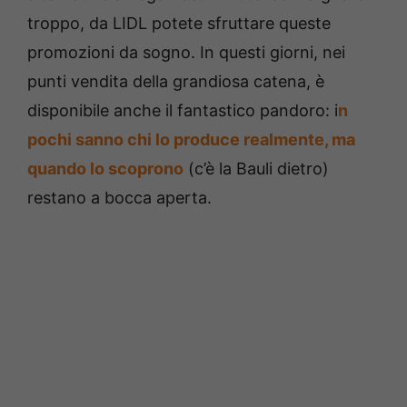
troppo, da LIDL potete sfruttare queste
promozioni da sogno. In questi giorni, nei
punti vendita della grandiosa catena, è
disponibile anche il fantastico pandoro: i
n
pochi sanno chi lo produce realmente, ma
quando lo scoprono
(c’è la Bauli dietro)
restano a bocca aperta.