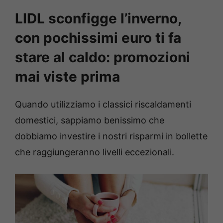
LIDL sconfigge l’inverno,
con pochissimi euro ti fa
stare al caldo: promozioni
mai viste prima
Quando utilizziamo i classici riscaldamenti
domestici, sappiamo benissimo che
dobbiamo investire i nostri risparmi in bollette
che raggiungeranno livelli eccezionali.