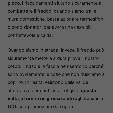
picco. I
riscaldamenti aiutano sicuramente a
combattere il freddo: quando siamo tra le
mura domestiche, basta azionare termosifoni
o condizionatori per avere una casa più
confortevole e calda.
Quando siamo in strada, invece, il freddo può
sicuramente mettere a dura prova il nostro
corpo: il naso e la faccia ne risentono perché
sono ovviamente le cose che non riusciamo a
coprire. In realtà, esistono delle valide
alternative per contrastare il gelo:
questa
volta, a fornire un grosso aiuto agli italiani, è
LIDL
con promozioni da sogno.