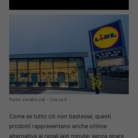
Punto vendita Lidl – Csa.cs.it
Come se tutto ciò non bastasse, questi
prodotti rappresentano anche ottime
alternative ai regali last minute: senza girare