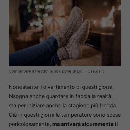
Combattere il freddo: la soluzione di Lidl – Csa.cs.it
Nonostante il divertimento di questi giorni,
bisogna anche guardare in faccia la realtà:
sta per iniziare anche la stagione più fredda.
Già in questi giorni le temperature sono scese
pericolosamente,
ma arriverà sicuramente il