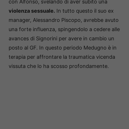
con Alfonso, svelando di aver subito una
violenza sessuale.
In tutto questo il suo ex
manager, Alessandro Piscopo, avrebbe avuto
una forte influenza, spingendolo a cedere alle
avances di Signorini per avere in cambio un
posto al GF. In questo periodo Medugno è in
terapia per affrontare la traumatica vicenda
vissuta che lo ha scosso profondamente.