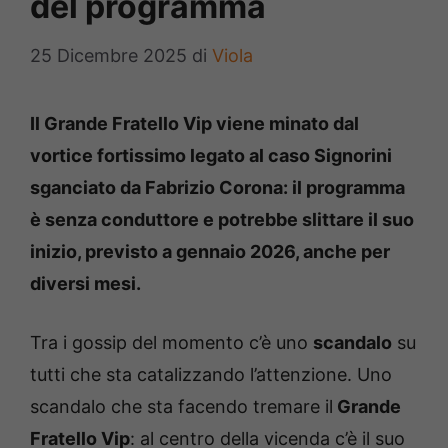
del programma
25 Dicembre 2025
di
Viola
Il Grande Fratello Vip viene minato dal
vortice fortissimo legato al caso Signorini
sganciato da Fabrizio Corona: il programma
è senza conduttore e potrebbe slittare il suo
inizio, previsto a gennaio 2026, anche per
diversi mesi.
Tra i gossip del momento c’è uno
scandalo
su
tutti che sta catalizzando l’attenzione. Uno
scandalo che sta facendo tremare il
Grande
Fratello Vip
: al centro della vicenda c’è il suo