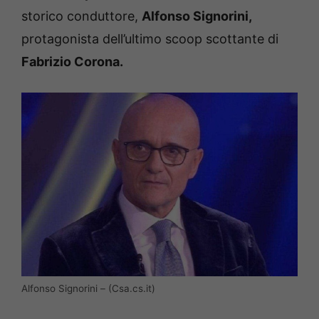
storico conduttore,
Alfonso Signorini,
protagonista dell’ultimo scoop scottante di
Fabrizio Corona.
Alfonso Signorini – (Csa.cs.it)