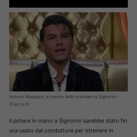
Antonio Medugno, al centro dello scandalo di Signorini –
(Csa.cs.it)
Il potere in mano a Signorini sarebbe stato fin
ora usato dal conduttore per ottenere in