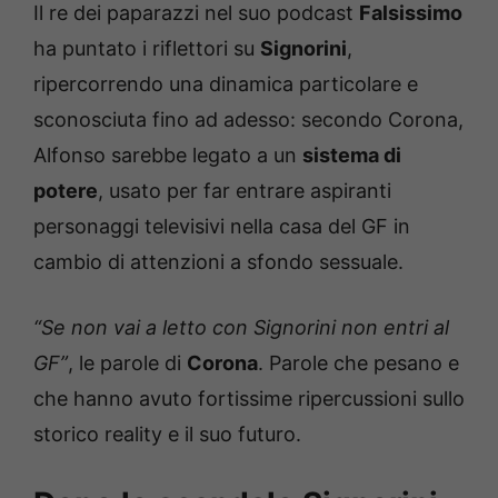
Il re dei paparazzi nel suo podcast
Falsissimo
ha puntato i riflettori su
Signorini
,
ripercorrendo una dinamica particolare e
sconosciuta fino ad adesso: secondo Corona,
Alfonso sarebbe legato a un
sistema di
potere
, usato per far entrare aspiranti
personaggi televisivi nella casa del GF in
cambio di attenzioni a sfondo sessuale.
“Se non vai a letto con Signorini non entri al
GF”
, le parole di
Corona
. Parole che pesano e
che hanno avuto fortissime ripercussioni sullo
storico reality e il suo futuro.