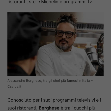
ristoranti, stelle Michelin e programmi tv.
Alessandro Borghese, tra gli chef più famosi in Italia –
Csa.cs.it
Conosciuto per i suoi programmi televisivi e i
suoi ristoranti,
Borghese
è tra i cuochi più