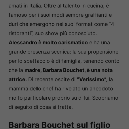
amati in Italia. Oltre al talento in cucina, è
famoso per i suoi modi sempre graffianti e
duri che emergono nei suoi format come “4
ristoranti”, suo show più conosciuto.
Alessandro è molto carismatico
e ha una
grande presenza scenica: la sua propensione
per lo spettacolo è di famiglia, tenendo conto
che la
madre, Barbara Bouchet, è una nota
attrice.
Di recente ospite di
“Verissimo”,
la
mamma dello chef ha rivelato un aneddoto
molto particolare proprio su di lui. Scopriamo
di seguito di cosa si tratta.
Barbara Bouchet sul figlio