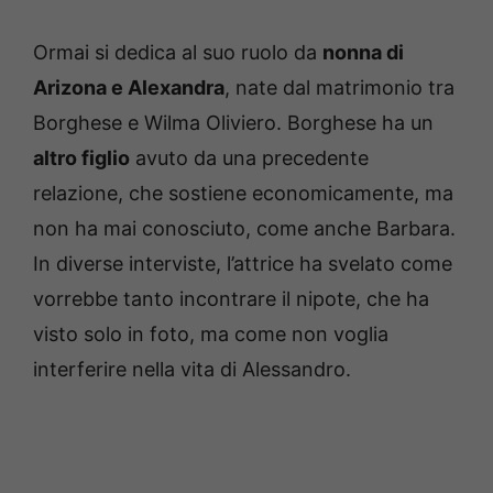
Ormai si dedica al suo ruolo da
nonna di
Arizona e Alexandra
, nate dal matrimonio tra
Borghese e Wilma Oliviero. Borghese ha un
altro figlio
avuto da una precedente
relazione, che sostiene economicamente, ma
non ha mai conosciuto, come anche Barbara.
In diverse interviste, l’attrice ha svelato come
vorrebbe tanto incontrare il nipote, che ha
visto solo in foto, ma come non voglia
interferire nella vita di Alessandro.