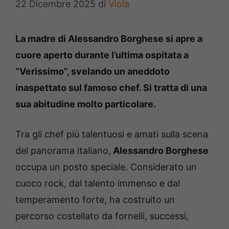
22 Dicembre 2025
di
Viola
La madre di Alessandro Borghese si apre a
cuore aperto durante l’ultima ospitata a
“Verissimo”, svelando un aneddoto
inaspettato sul famoso chef. Si tratta di una
sua abitudine molto particolare.
Tra gli chef più talentuosi e amati sulla scena
del panorama italiano,
Alessandro Borghese
occupa un posto speciale. Considerato un
cuoco rock, dal talento immenso e dal
temperamento forte, ha costruito un
percorso costellato da fornelli, successi,