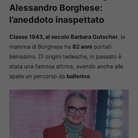
Alessandro Borghese:
l’aneddoto inaspettato
Classe 1943, al secolo Barbara Gutscher
, la
mamma di Borghese ha
82 anni
portati
benissimo. Di origini tedesche, in passato è
stata una famosa attrice, avendo anche alle
spalle un percorso da
ballerina
.