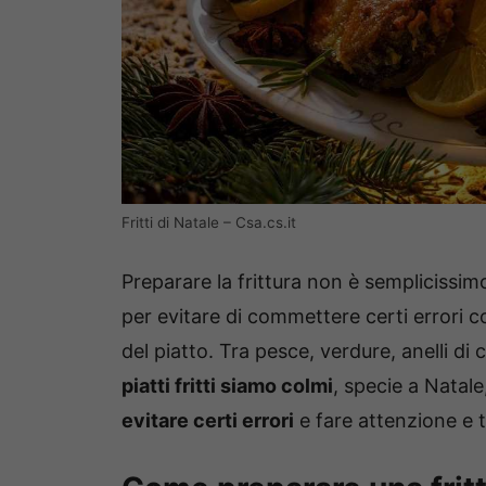
Fritti di Natale – Csa.cs.it
Preparare la frittura non è semplicissi
per evitare di commettere certi errori 
del piatto. Tra pesce, verdure, anelli di c
piatti fritti siamo colmi
, specie a Natale
evitare certi errori
e fare attenzione e tr