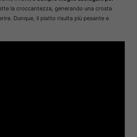
ette la croccantezza, generando una crosta
rire. Dunque, il piatto risulta più pesante e