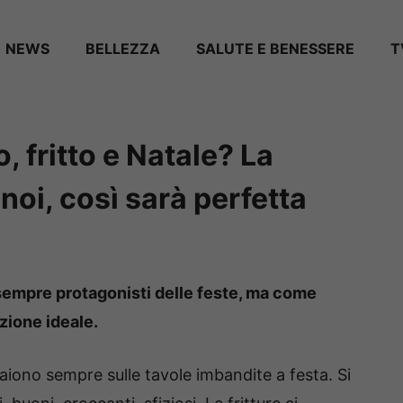
NEWS
BELLEZZA
SALUTE E BENESSERE
T
 fritto e Natale? La
noi, così sarà perfetta
 sempre protagonisti delle feste, ma come
zione ideale.
aiono sempre sulle tavole imbandite a festa. Si