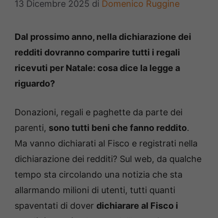
13 Dicembre 2025
di
Domenico Ruggine
Dal prossimo anno, nella dichiarazione dei
redditi dovranno comparire tutti i regali
ricevuti per Natale: cosa dice la legge a
riguardo?
Donazioni, regali e paghette da parte dei
parenti,
sono tutti beni che fanno reddito
.
Ma vanno dichiarati al Fisco e registrati nella
dichiarazione dei redditi? Sul web, da qualche
tempo sta circolando una notizia che sta
allarmando milioni di utenti, tutti quanti
spaventati di dover
dichiarare al Fisco i