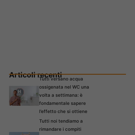
Articoli recenti
Tutti versano acqua
ossigenata nel WC una
volta a settimana: è
fondamentale sapere
l’effetto che si ottiene
Tutti noi tendiamo a
rimandare i compiti