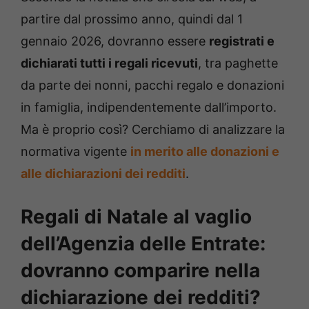
partire dal prossimo anno, quindi dal 1
gennaio 2026, dovranno essere
registrati e
dichiarati tutti i regali ricevuti
, tra paghette
da parte dei nonni, pacchi regalo e donazioni
in famiglia, indipendentemente dall’importo.
Ma è proprio così? Cerchiamo di analizzare la
normativa vigente
in merito alle donazioni e
alle dichiarazioni dei redditi
.
Regali di Natale al vaglio
dell’Agenzia delle Entrate:
dovranno comparire nella
dichiarazione dei redditi?