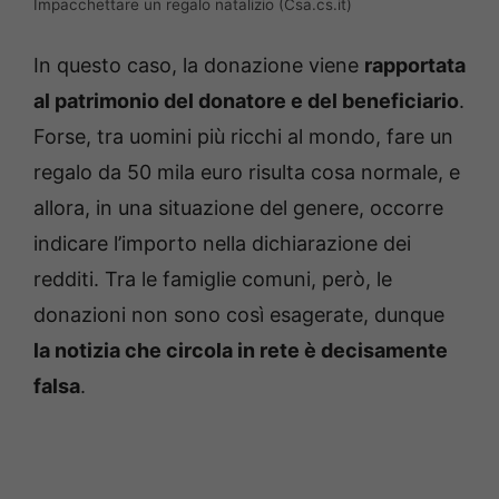
Impacchettare un regalo natalizio (Csa.cs.it)
In questo caso, la donazione viene
rapportata
al patrimonio del donatore e del beneficiario
.
Forse, tra uomini più ricchi al mondo, fare un
regalo da 50 mila euro risulta cosa normale, e
allora, in una situazione del genere, occorre
indicare l’importo nella dichiarazione dei
redditi. Tra le famiglie comuni, però, le
donazioni non sono così esagerate, dunque
la notizia che circola in rete è decisamente
falsa
.