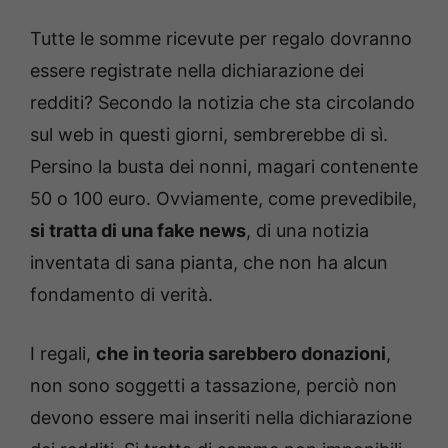
Tutte le somme ricevute per regalo dovranno
essere registrate nella dichiarazione dei
redditi? Secondo la notizia che sta circolando
sul web in questi giorni, sembrerebbe di sì.
Persino la busta dei nonni, magari contenente
50 o 100 euro. Ovviamente, come prevedibile,
si tratta di una fake news
, di una notizia
inventata di sana pianta, che non ha alcun
fondamento di verità.
I regali,
che in teoria sarebbero donazioni
,
non sono soggetti a tassazione, perciò non
devono essere mai inseriti nella dichiarazione