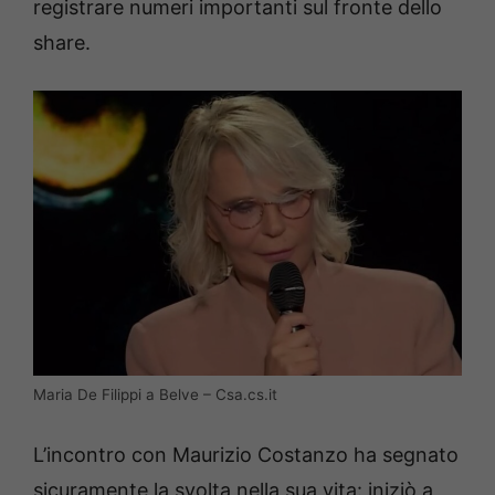
registrare numeri importanti sul fronte dello
share.
Maria De Filippi a Belve – Csa.cs.it
L’incontro con Maurizio Costanzo ha segnato
sicuramente la svolta nella sua vita: iniziò a