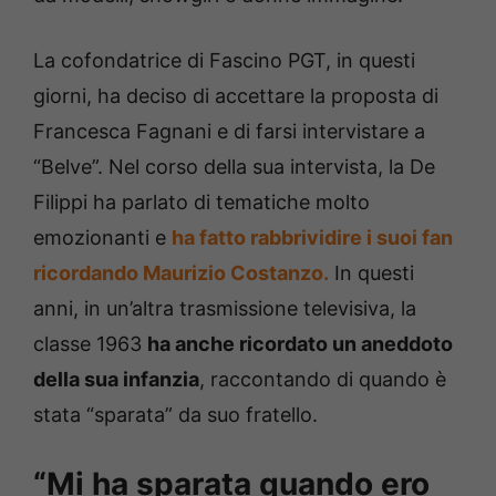
La cofondatrice di Fascino PGT, in questi
giorni, ha deciso di accettare la proposta di
Francesca Fagnani e di farsi intervistare a
“Belve”. Nel corso della sua intervista, la De
Filippi ha parlato di tematiche molto
emozionanti e
ha fatto rabbrividire i suoi fan
ricordando Maurizio Costanzo.
In questi
anni, in un’altra trasmissione televisiva, la
classe 1963
ha anche ricordato un aneddoto
della sua infanzia
, raccontando di quando è
stata “sparata” da suo fratello.
“Mi ha sparata quando ero