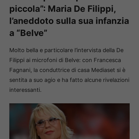
piccola”: Maria De Filippi,
l’aneddoto sulla sua infanzia
a “Belve”
Molto bella e particolare l’intervista della De
Filippi ai microfoni di Belve: con Francesca
Fagnani, la conduttrice di casa Mediaset si è
sentita a suo agio e ha fatto alcune rivelazioni
interessanti.