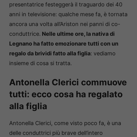
presentatrice festeggerà il traguardo dei 40
anni in televisione: qualche mese fa, è tornata
ancora una volta all’Ariston nei panni di co-
conduttrice.
Nelle ultime ore, la nativa di
Legnano ha fatto emozionare tutti con un
regalo da brividi fatto alla figlia
: vediamo
insieme di cosa si tratta.
Antonella Clerici commuove
tutti: ecco cosa ha regalato
alla figlia
Antonella Clerici, come visto poco fa, è una
delle conduttrici più brave dell’intero