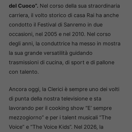
del Cuoco”.
Nel corso della sua straordinaria
carriera, il volto storico di casa Rai ha anche
condotto il Festival di Sanremo in due
occasioni, nel 2005 e nel 2010. Nel corso
degli anni, la conduttrice ha messo in mostra
la sua grande versatilità guidando
trasmissioni di cucina, di sport e di pallone
con talento.
Ancora oggi, la Clerici è sempre uno dei volti
di punta della nostra televisione e sta
lavorando per il cooking show “E’ sempre
mezzogiorno” e per i talent musicali “The
Voice” e “The Voice Kids”. Nel 2026, la