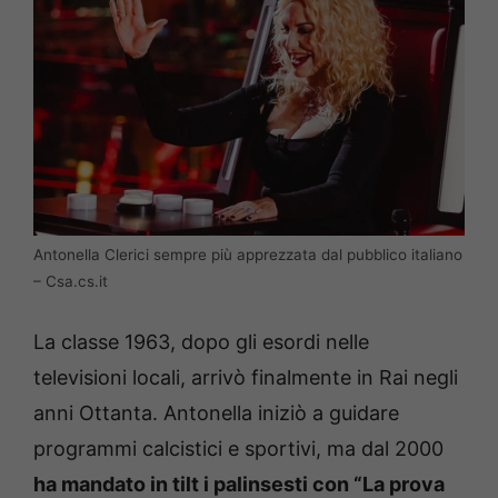
Antonella Clerici sempre più apprezzata dal pubblico italiano
– Csa.cs.it
La classe 1963, dopo gli esordi nelle
televisioni locali, arrivò finalmente in Rai negli
anni Ottanta. Antonella iniziò a guidare
programmi calcistici e sportivi, ma dal 2000
ha mandato in tilt i palinsesti con “La prova