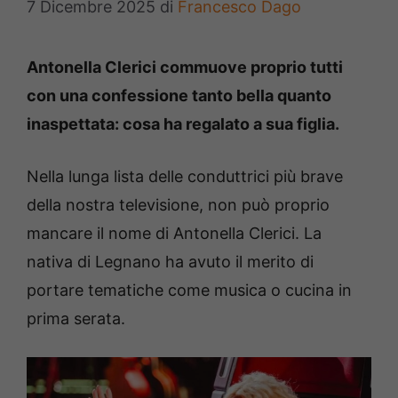
7 Dicembre 2025
di
Francesco Dago
Antonella Clerici commuove proprio tutti
con una confessione tanto bella quanto
inaspettata: cosa ha regalato a sua figlia.
Nella lunga lista delle conduttrici più brave
della nostra televisione, non può proprio
mancare il nome di Antonella Clerici. La
nativa di Legnano ha avuto il merito di
portare tematiche come musica o cucina in
prima serata.