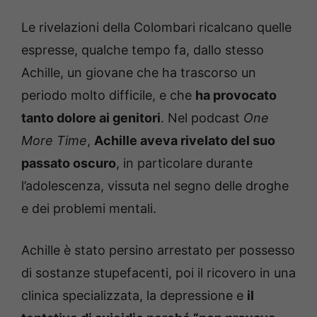
Le rivelazioni della Colombari ricalcano quelle
espresse, qualche tempo fa, dallo stesso
Achille, un giovane che ha trascorso un
periodo molto difficile, e che
ha provocato
tanto dolore ai genitori
. Nel podcast
One
More Time
,
Achille aveva rivelato del suo
passato oscuro
, in particolare durante
l’adolescenza, vissuta nel segno delle droghe
e dei problemi mentali.
Achille è stato persino arrestato per possesso
di sostanze stupefacenti, poi il ricovero in una
clinica specializzata, la depressione e
il