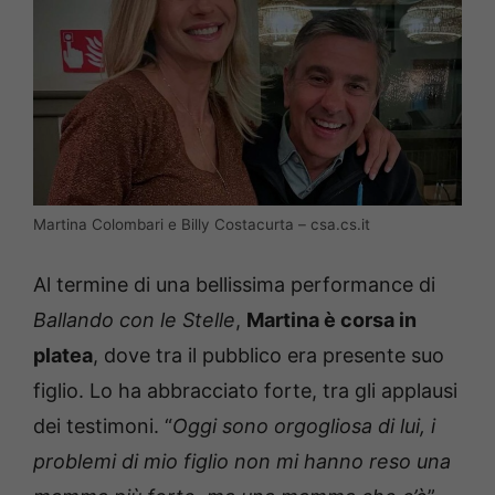
Martina Colombari e Billy Costacurta – csa.cs.it
Al termine di una bellissima performance di
Ballando con le Stelle
,
Martina è corsa in
platea
, dove tra il pubblico era presente suo
figlio. Lo ha abbracciato forte, tra gli applausi
dei testimoni. “
Oggi sono orgogliosa di lui, i
problemi di mio figlio non mi hanno reso una