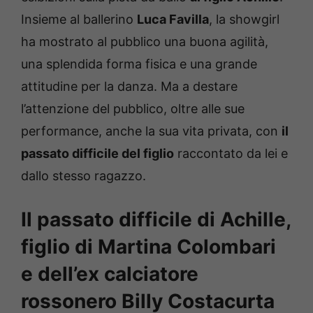
Insieme al ballerino
Luca Favilla
, la showgirl
ha mostrato al pubblico una buona agilità,
una splendida forma fisica e una grande
attitudine per la danza. Ma a destare
l’attenzione del pubblico, oltre alle sue
performance, anche la sua vita privata, con
il
passato difficile del figlio
raccontato da lei e
dallo stesso ragazzo.
Il passato difficile di Achille,
figlio di Martina Colombari
e dell’ex calciatore
rossonero Billy Costacurta