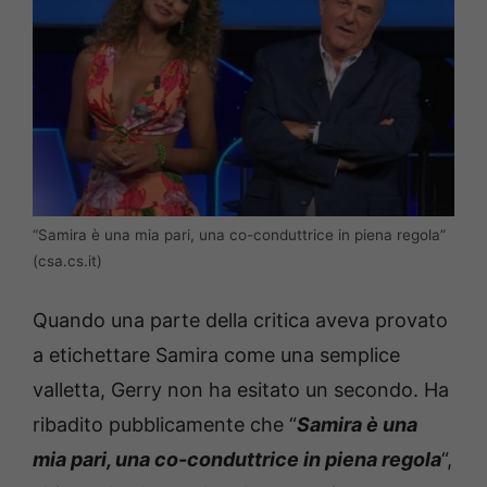
“Samira è una mia pari, una co-conduttrice in piena regola”
(csa.cs.it)
Quando una parte della critica aveva provato
a etichettare Samira come una semplice
valletta, Gerry non ha esitato un secondo. Ha
ribadito pubblicamente che “
Samira è una
mia pari, una co-conduttrice in piena regola
“,