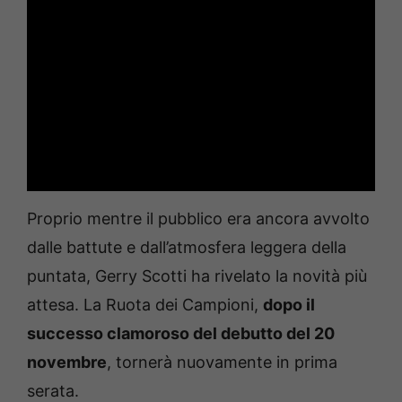
Proprio mentre il pubblico era ancora avvolto
dalle battute e dall’atmosfera leggera della
puntata, Gerry Scotti ha rivelato la novità più
attesa. La Ruota dei Campioni,
dopo il
successo clamoroso del debutto del 20
novembre
, tornerà nuovamente in prima
serata.