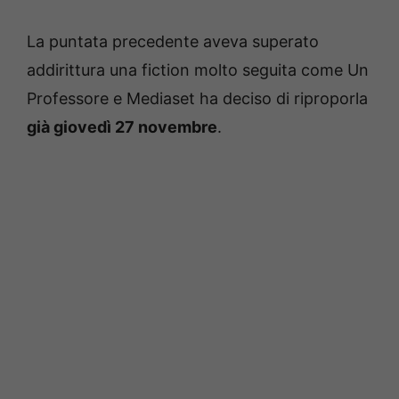
La puntata precedente aveva superato
addirittura una fiction molto seguita come Un
Professore e Mediaset ha deciso di riproporla
già giovedì 27 novembre
.