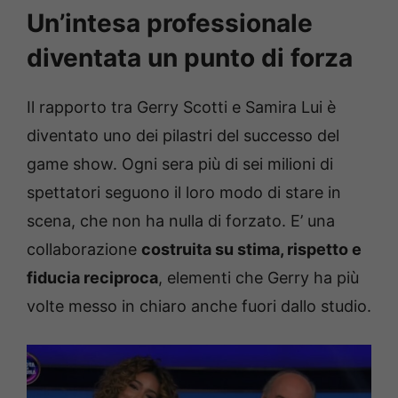
Un’intesa professionale
diventata un punto di forza
Il rapporto tra Gerry Scotti e Samira Lui è
diventato uno dei pilastri del successo del
game show. Ogni sera più di sei milioni di
spettatori seguono il loro modo di stare in
scena, che non ha nulla di forzato. E’ una
collaborazione
costruita su stima, rispetto e
fiducia reciproca
, elementi che Gerry ha più
volte messo in chiaro anche fuori dallo studio.