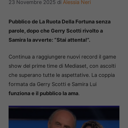
23 Novembre 2025
di
Alessia Neri
Pubblico de La Ruota Della Fortuna senza
parole, dopo che Gerry Scotti rivolto a
Samira la avverte: “Stai attenta!”.
Continua a raggiungere nuovi record il game
show del prime time di Mediaset, con ascolti
che superano tutte le aspettative. La coppia
formata da Gerry Scotti e Samira Lui
funziona e il pubblico la ama
.