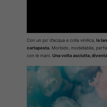
Con un po’ d’acqua e colla vinilica,
la la
cartapesta.
Morbido, modellabile, perfe
con le mani.
Una volta asciutta, diventa