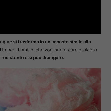
nugine si trasforma in un impasto simile alla
tto per i bambini che vogliono creare qualcosa
 resistente e si può dipingere.