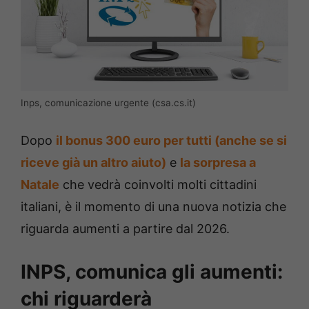
Inps, comunicazione urgente (csa.cs.it)
Dopo
il bonus 300 euro per tutti (anche se si
riceve già un altro aiuto)
e
la sorpresa a
Natale
che vedrà coinvolti molti cittadini
italiani, è il momento di una nuova notizia che
riguarda aumenti a partire dal 2026.
INPS, comunica gli aumenti:
chi riguarderà