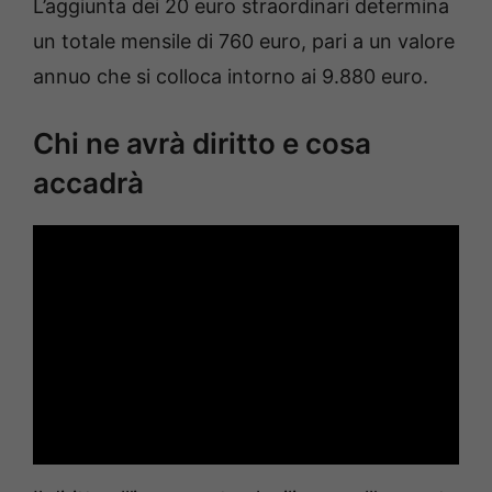
L’aggiunta dei 20 euro straordinari determina
un totale mensile di 760 euro, pari a un valore
annuo che si colloca intorno ai 9.880 euro.
Chi ne avrà diritto e cosa
accadrà