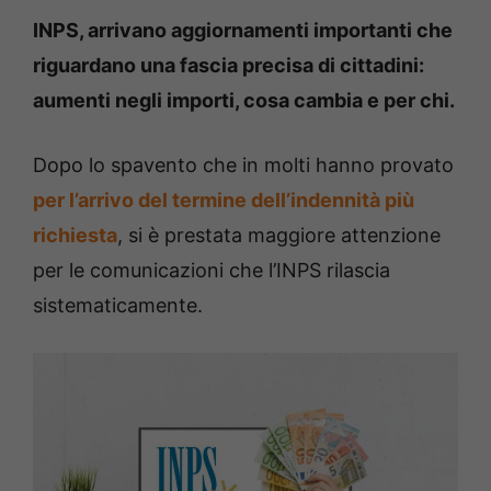
INPS, arrivano aggiornamenti importanti che
riguardano una fascia precisa di cittadini:
aumenti negli importi, cosa cambia e per chi.
Dopo lo spavento che in molti hanno provato
per l’arrivo del termine dell’indennità più
richiesta
, si è prestata maggiore attenzione
per le comunicazioni che l’INPS rilascia
sistematicamente.