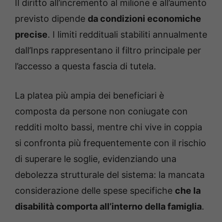
Il diritto all’incremento al milione e all’aumento
previsto dipende
da condizioni economiche
precise
. I limiti reddituali stabiliti annualmente
dall’Inps rappresentano il filtro principale per
l’accesso a questa fascia di tutela.
La platea più ampia dei beneficiari è
composta da persone non coniugate con
redditi molto bassi, mentre chi vive in coppia
si confronta più frequentemente con il rischio
di superare le soglie, evidenziando una
debolezza strutturale del sistema: la mancata
considerazione delle spese specifiche
che la
disabilità comporta all’interno della famiglia
.