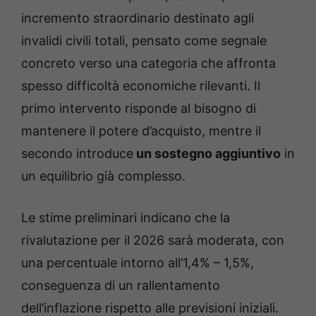
incremento straordinario destinato agli
invalidi civili totali, pensato come segnale
concreto verso una categoria che affronta
spesso difficoltà economiche rilevanti. Il
primo intervento risponde al bisogno di
mantenere il potere d’acquisto, mentre il
secondo introduce
un sostegno aggiuntivo
in
un equilibrio già complesso.
Le stime preliminari indicano che la
rivalutazione per il 2026 sarà moderata, con
una percentuale intorno all’1,4% – 1,5%,
conseguenza di un rallentamento
dell’inflazione rispetto alle previsioni iniziali.