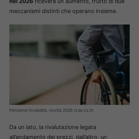
nel 2026
riceverà un aumento, frutto di due
meccanismi distinti che operano insieme.
Pensione invalidità, novità 2026 (csa.cs.it)
Da un lato, la rivalutazione legata
all’andamento dei prezzi, dall’altro, un