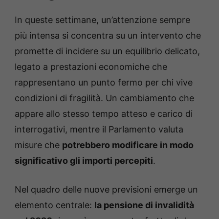
In queste settimane, un’attenzione sempre
più intensa si concentra su un intervento che
promette di incidere su un equilibrio delicato,
legato a prestazioni economiche che
rappresentano un punto fermo per chi vive
condizioni di fragilità. Un cambiamento che
appare allo stesso tempo atteso e carico di
interrogativi, mentre il Parlamento valuta
misure che
potrebbero modificare in modo
significativo gli importi percepiti
.
Nel quadro delle nuove previsioni emerge un
elemento centrale:
la pensione di invalidità