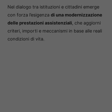
Nel dialogo tra istituzioni e cittadini emerge
con forza l’esigenza
di una modernizzazione
delle prestazioni assistenziali
, che aggiorni
criteri, importi e meccanismi in base alle reali
condizioni di vita.