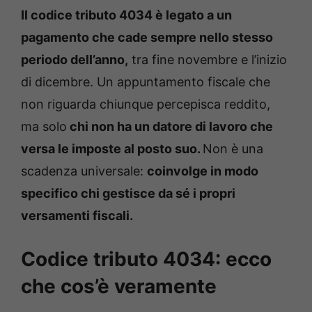
Il codice tributo 4034 è legato a un
pagamento che cade sempre nello stesso
periodo dell’anno,
tra fine novembre e l’inizio
di dicembre. Un appuntamento fiscale che
non riguarda chiunque percepisca reddito,
ma solo
chi non ha un datore di lavoro che
versa le imposte al posto suo.
Non è una
scadenza universale:
coinvolge in modo
specifico chi gestisce da sé i propri
versamenti fiscali.
Codice tributo 4034: ecco
che cos’è veramente