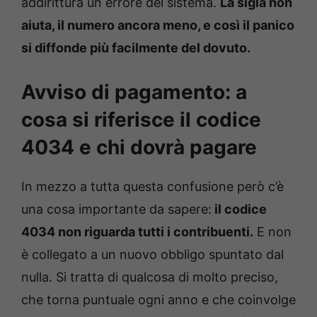
addirittura un errore del sistema.
La sigla non
aiuta, il numero ancora meno, e così il panico
si diffonde più facilmente del dovuto.
Avviso di pagamento: a
cosa si riferisce il codice
4034 e chi dovrà pagare
In mezzo a tutta questa confusione però c’è
una cosa importante da sapere:
il codice
4034 non riguarda tutti i contribuenti.
E non
è collegato a un nuovo obbligo spuntato dal
nulla. Si tratta di qualcosa di molto preciso,
che torna puntuale ogni anno e che coinvolge