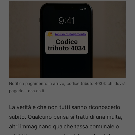
Notifica pagamento in arrivo, codice tributo 4034: chi dovrà
pagarlo – csa.cs.it
La verità è che non tutti sanno riconoscerlo
subito. Qualcuno pensa si tratti di una multa,
altri immaginano qualche tassa comunale o