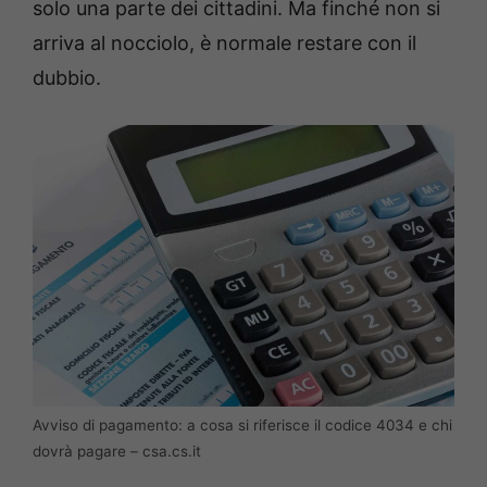
solo una parte dei cittadini. Ma finché non si
arriva al nocciolo, è normale restare con il
dubbio.
Avviso di pagamento: a cosa si riferisce il codice 4034 e chi
dovrà pagare – csa.cs.it