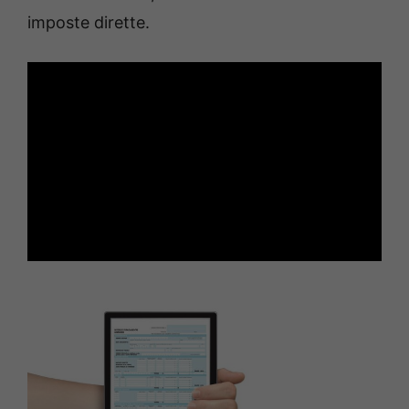
imposte dirette.