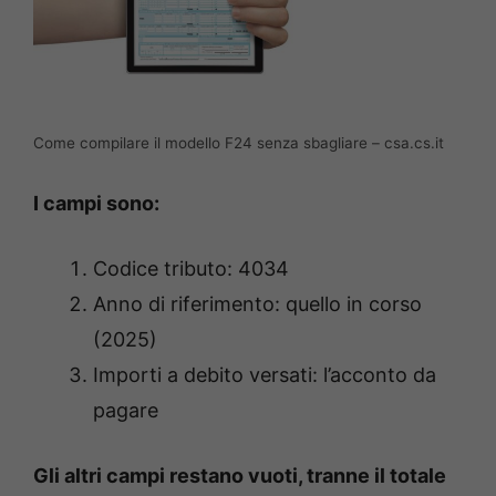
Come compilare il modello F24 senza sbagliare – csa.cs.it
I campi sono:
Codice tributo: 4034
Anno di riferimento: quello in corso
(2025)
Importi a debito versati: l’acconto da
pagare
Gli altri campi restano vuoti, tranne il totale