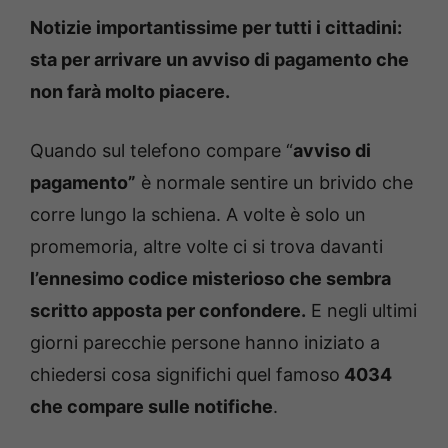
Notizie importantissime per tutti i cittadini:
sta per arrivare un avviso di pagamento che
non farà molto piacere.
Quando sul telefono compare “
avviso di
pagamento”
è normale sentire un brivido che
corre lungo la schiena. A volte è solo un
promemoria, altre volte ci si trova davanti
l’ennesimo codice misterioso che sembra
scritto apposta per confondere.
E negli ultimi
giorni parecchie persone hanno iniziato a
chiedersi cosa significhi quel famoso
4034
che compare sulle notifiche
.